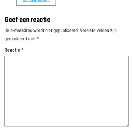
Geef een reactie
Je e-mailadres wordt niet gepubliceerd.
Vereiste velden zijn
gemarkeerd met
*
Reactie
*