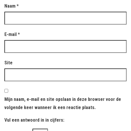
Naam
*
E-mail
*
Site
Mijn naam, e-mail en site opslaan in deze browser voor de
volgende keer wanneer ik een reactie plaats.
Vul een antwoord in in cijfers: