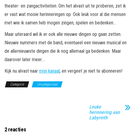
theater- en zangactiviteiten. Om het alvast uit te proberen, zet ik
er vast wat mooie herinneringen op. Ook leuk voor al die mensen
met wie ik samen heb mogen zingen, spelen en bedenken…
Maar uiteraard wil ik er ook alle nieuwe dingen op gaan zetten.
Nieuwe nummers met de band, eventueel een nieuwe musical en
de allernieuwste dingen die ik nog allemaal ga bedenken. Maar
daarover later meer….
Kijk nu alvast naar
mijn kanaal
, en vergeet je niet te abonneren!
Categorie
Uncategorized
Leuke
herinnering aan
Labyrinth
2 reacties