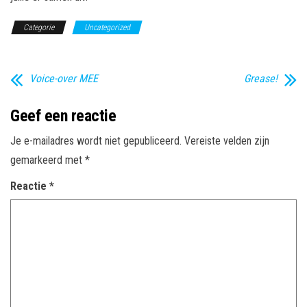
Categorie
Uncategorized
Voice-over MEE
Grease!
Geef een reactie
Je e-mailadres wordt niet gepubliceerd.
Vereiste velden zijn
gemarkeerd met
*
Reactie
*