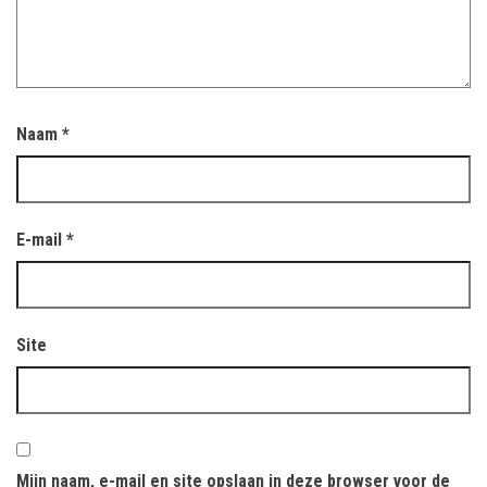
Naam
*
E-mail
*
Site
Mijn naam, e-mail en site opslaan in deze browser voor de