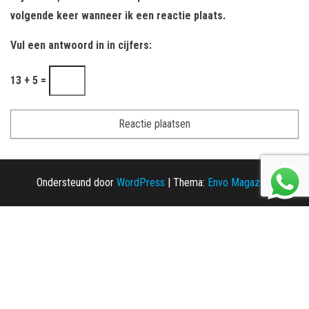
volgende keer wanneer ik een reactie plaats.
Vul een antwoord in in cijfers:
13 + 5 =
Ondersteund door
WordPress
|
Thema:
Envo Magazine