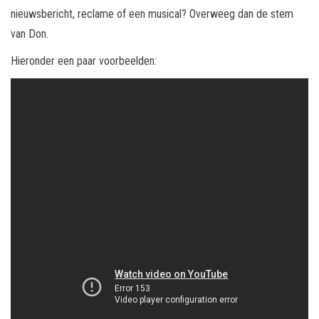
nieuwsbericht, reclame of een musical? Overweeg dan de stem
van Don.
Hieronder een paar voorbeelden: